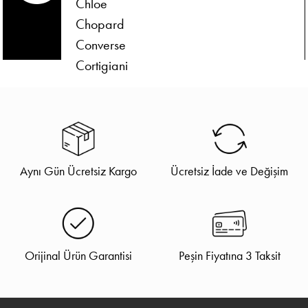
Chloe
Chopard
Converse
Cortigiani
Aynı Gün Ücretsiz Kargo
Ücretsiz İade ve Değişim
Orijinal Ürün Garantisi
Peşin Fiyatına 3 Taksit