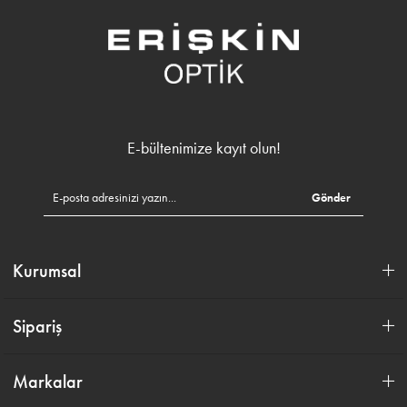
E-bültenimize kayıt olun!
Gönder
Kurumsal
Sipariş
Markalar