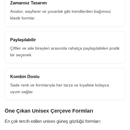
Zamansız Tasarım
Aviator, wayfarer ve yuvarlak gibi trendlerden bağımsız
klasik formlar.
Paylaşılabilir
Çiftler ve aile bireyleri arasında rahatça paylaşılabilen pratik
bir seçenek.
Kombin Dostu
Sade renk ve formlarıyla her tarza ve kıyafete kolayca
uyum sağlar.
Öne Çıkan Unisex Çerçeve Formları
En çok tercih edilen unisex güneş gözlüğü formları: