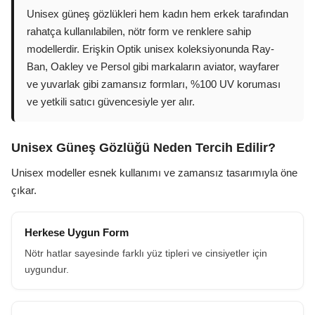
Unisex güneş gözlükleri hem kadın hem erkek tarafından
rahatça kullanılabilen, nötr form ve renklere sahip
modellerdir. Erişkin Optik unisex koleksiyonunda Ray-
Ban, Oakley ve Persol gibi markaların aviator, wayfarer
ve yuvarlak gibi zamansız formları, %100 UV koruması
ve yetkili satıcı güvencesiyle yer alır.
Unisex Güneş Gözlüğü Neden Tercih Edilir?
Unisex modeller esnek kullanımı ve zamansız tasarımıyla öne
çıkar.
Herkese Uygun Form
Nötr hatlar sayesinde farklı yüz tipleri ve cinsiyetler için
uygundur.