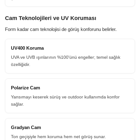
Cam Teknolojileri ve UV Koruması
Form kadar cam teknolojisi de görüş konforunu belirler.
UV400 Koruma
UVA ve UVB ışınlarının %100'ünü engeller; temel sağlık
özelliğidir.
Polarize Cam
Yansımayı keserek sürüş ve outdoor kullanımda konfor
sağlar.
Gradyan Cam
Ton geçişiyle hem koruma hem net görüş sunar.