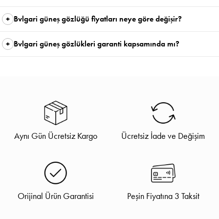
Bvlgari güneş gözlüğü fiyatları neye göre değişir?
Bvlgari güneş gözlükleri garanti kapsamında mı?
Aynı Gün Ücretsiz Kargo
Ücretsiz İade ve Değişim
Orijinal Ürün Garantisi
Peşin Fiyatına 3 Taksit