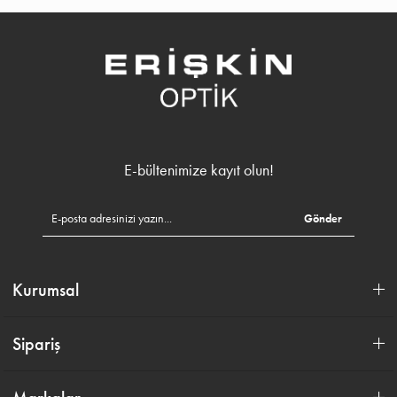
E-bültenimize kayıt olun!
Gönder
Kurumsal
Sipariş