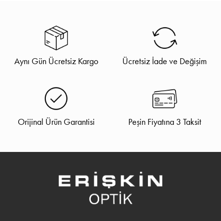
Aynı Gün Ücretsiz Kargo
Ücretsiz İade ve Değişim
Orijinal Ürün Garantisi
Peşin Fiyatına 3 Taksit