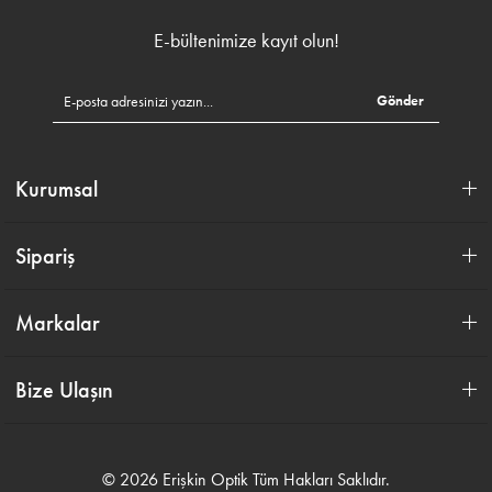
E-bültenimize kayıt olun!
Gönder
Kurumsal
Sipariş
Markalar
Bize Ulaşın
© 2026 Erişkin Optik Tüm Hakları Saklıdır.