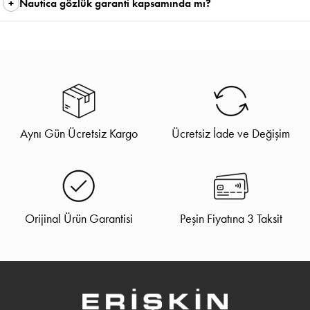
Nautica gözlük garanti kapsamında mı?
Aynı Gün Ücretsiz Kargo
Ücretsiz İade ve Değişim
Orijinal Ürün Garantisi
Peşin Fiyatına 3 Taksit