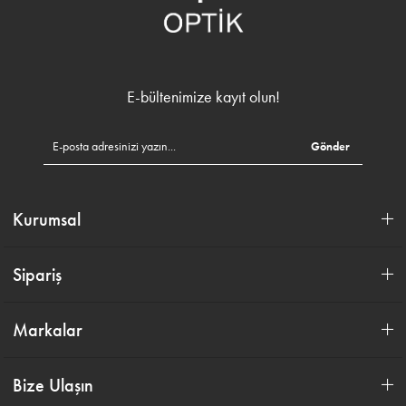
E-bültenimize kayıt olun!
Gönder
Kurumsal
Sipariş
Markalar
Bize Ulaşın