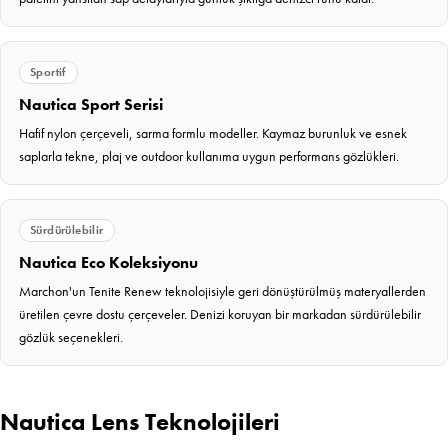
Sportif
Nautica Sport Serisi
Hafif nylon çerçeveli, sarma formlu modeller. Kaymaz burunluk ve esnek
saplarla tekne, plaj ve outdoor kullanıma uygun performans gözlükleri.
Sürdürülebilir
Nautica Eco Koleksiyonu
Marchon'un Tenite Renew teknolojisiyle geri dönüştürülmüş materyallerden
üretilen çevre dostu çerçeveler. Denizi koruyan bir markadan sürdürülebilir
gözlük seçenekleri.
Nautica Lens Teknolojileri