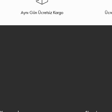
Aynı Gün Ücretsiz Kargo
Ücre