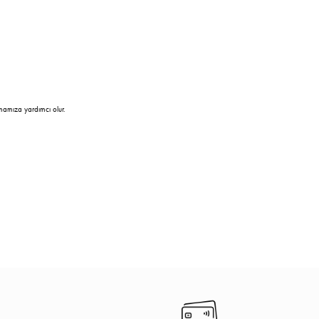
mamıza yardımcı olur.