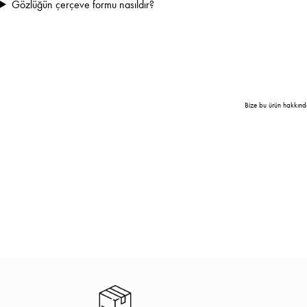
Gözlüğün çerçeve formu nasıldır?
Bize bu ürün hakkınd