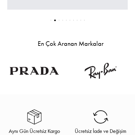
En Çok Aranan Markalar
Aynı Gün Ücretsiz Kargo
Ücretsiz İade ve Değişim