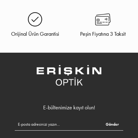
Orijinal Ürün Garantisi
Peşin Fiyatına 3 Taksit
E-bültenimize kayıt olun!
Gönder