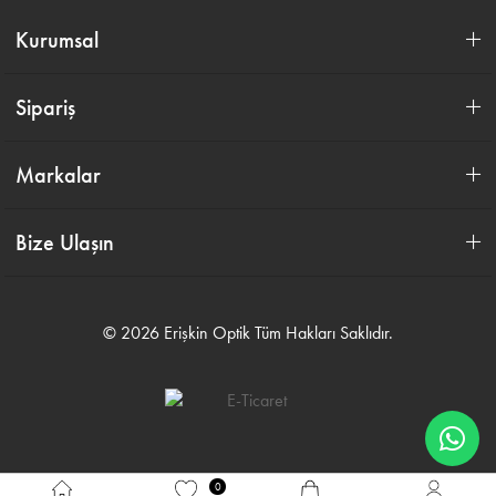
Kurumsal
Sipariş
Markalar
Bize Ulaşın
© 2026 Erişkin Optik Tüm Hakları Saklıdır.
0