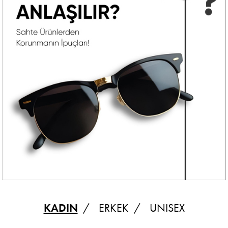
KADIN
ERKEK
UNISEX