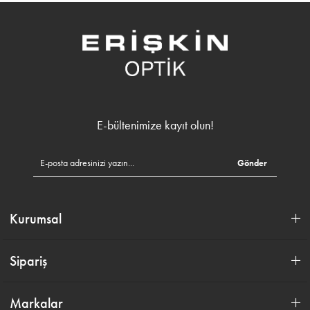
E-bültenimize kayıt olun!
Gönder
Kurumsal
Sipariş
Markalar