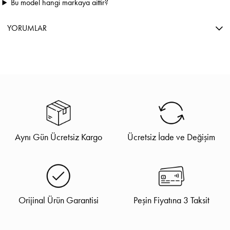
Bu model hangi markaya aittir?
YORUMLAR
Aynı Gün Ücretsiz Kargo
Ücretsiz İade ve Değişim
Orijinal Ürün Garantisi
Peşin Fiyatına 3 Taksit