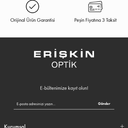
Orijinal Ürün Garantisi
Peşin Fiyatına 3 Taksit
E-bültenimize kayıt olun!
Gönder
Kurumsal