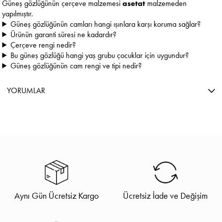
Güneş gözlüğünün çerçeve malzemesi
asetat
malzemeden
yapılmıştır.
Güneş gözlüğünün camları hangi ışınlara karşı koruma sağlar?
Ürünün garanti süresi ne kadardır?
Çerçeve rengi nedir?
Bu güneş gözlüğü hangi yaş grubu çocuklar için uygundur?
Güneş gözlüğünün cam rengi ve tipi nedir?
YORUMLAR
Aynı Gün Ücretsiz Kargo
Ücretsiz İade ve Değişim