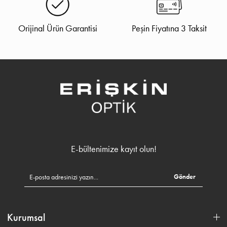
Orijinal Ürün Garantisi
Peşin Fiyatına 3 Taksit
E-bültenimize kayıt olun!
Gönder
Kurumsal