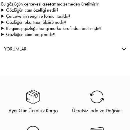
Bu gözlüğün çerçevesi
asetat
malzemeden üretilmiştir.
Gözlüğün cam özelliği nedir?
Çerçevenin rengi ve formu nasıldır?
Gözlüğün ekartman ölçüsü nedir?
Bu güneş gözlüğü hangi marka tarafından üretilmiştir?
Gözlüğün cam rengi nedir?
YORUMLAR
Aynı Gün Ücretsiz Kargo
Ücretsiz İade ve Değişim