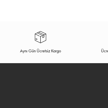
Aynı Gün Ücretsiz Kargo
Ücre