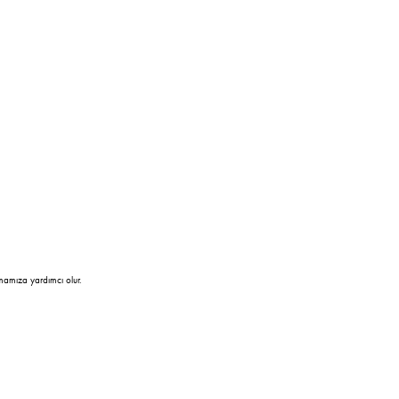
mamıza yardımcı olur.