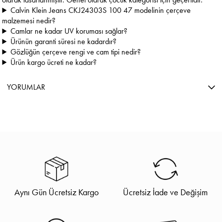
Calvin Klein Jeans CKJ24303S 100 47 modelinin çerçeve
malzemesi nedir?
Camlar ne kadar UV koruması sağlar?
Ürünün garanti süresi ne kadardır?
Gözlüğün çerçeve rengi ve cam tipi nedir?
Ürün kargo ücreti ne kadar?
YORUMLAR
Aynı Gün Ücretsiz Kargo
Ücretsiz İade ve Değişim