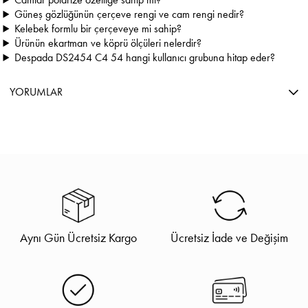
Güneş gözlüğünün çerçeve rengi ve cam rengi nedir?
Kelebek formlu bir çerçeveye mi sahip?
Ürünün ekartman ve köprü ölçüleri nelerdir?
Despada DS2454 C4 54 hangi kullanıcı grubuna hitap eder?
YORUMLAR
Aynı Gün Ücretsiz Kargo
Ücretsiz İade ve Değişim