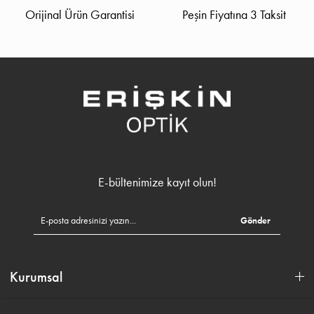
Orijinal Ürün Garantisi
Peşin Fiyatına 3 Taksit
E-bültenimize kayıt olun!
Gönder
Kurumsal