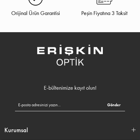
Orijinal Ürün Garantisi
Peşin Fiyatına 3 Taksit
E-bültenimize kayıt olun!
Gönder
Kurumsal