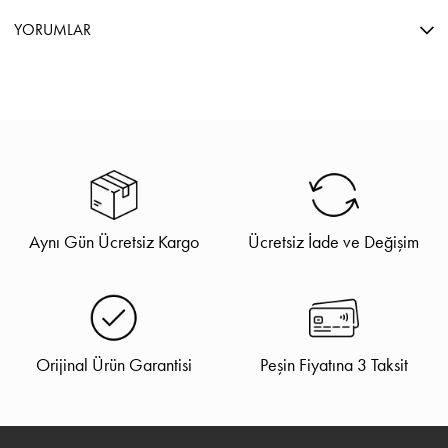
YORUMLAR
Aynı Gün Ücretsiz Kargo
Ücretsiz İade ve Değişim
Orijinal Ürün Garantisi
Peşin Fiyatına 3 Taksit