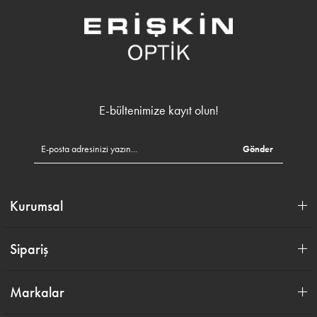
E-bültenimize kayıt olun!
Gönder
Kurumsal
Sipariş
Markalar