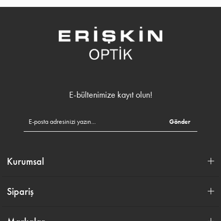
E-bültenimize kayıt olun!
Gönder
Kurumsal
Sipariş