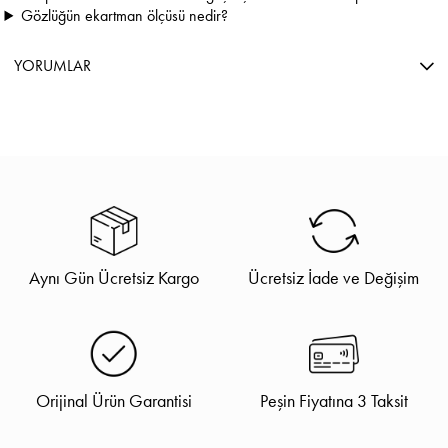
Gözlüğün ekartman ölçüsü nedir?
YORUMLAR
Aynı Gün Ücretsiz Kargo
Ücretsiz İade ve Değişim
Orijinal Ürün Garantisi
Peşin Fiyatına 3 Taksit