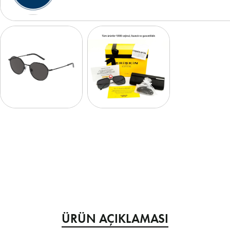
ÜRÜN AÇIKLAMASI