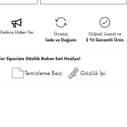
Gelince Haber Ver
Ücretsiz
Orijinal, Lisanslı ve
İade ve Değişim
2 Yıl Garantili Ürün
er Siparişte Gözlük Bakım Seti Hediye!
Temizleme Bezi
Gözlük İpi