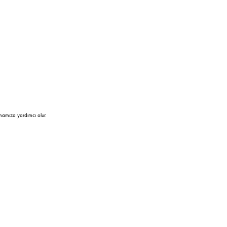
mamıza yardımcı olur.