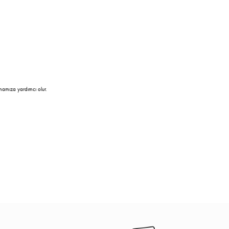
mamıza yardımcı olur.