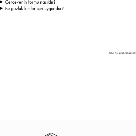
Çerçevenin formu nasıldır?
Bu gözlük kimler için uygundur?
Bize bu ürün hakkınd