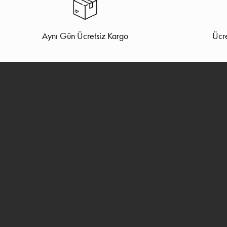
Aynı Gün Ücretsiz Kargo
Ücre