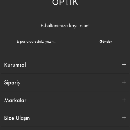
E-bültenimize kayıt olun!
Gönder
Kurumsal
Sipariş
Markalar
Bize Ulaşın