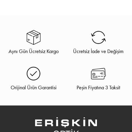
Aynı Gün Ücretsiz Kargo
Ücretsiz İade ve Değişim
Orijinal Ürün Garantisi
Peşin Fiyatına 3 Taksit