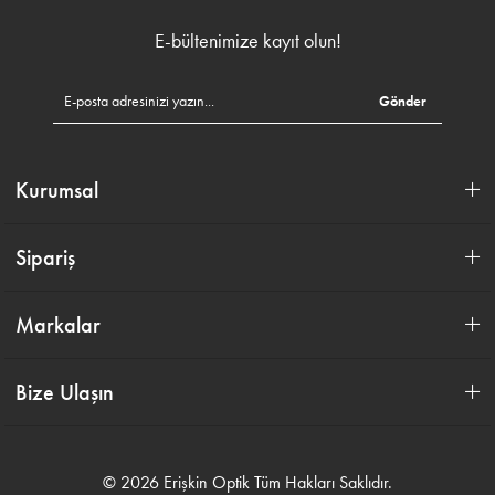
E-bültenimize kayıt olun!
Gönder
Kurumsal
Sipariş
Markalar
Bize Ulaşın
© 2026 Erişkin Optik Tüm Hakları Saklıdır.