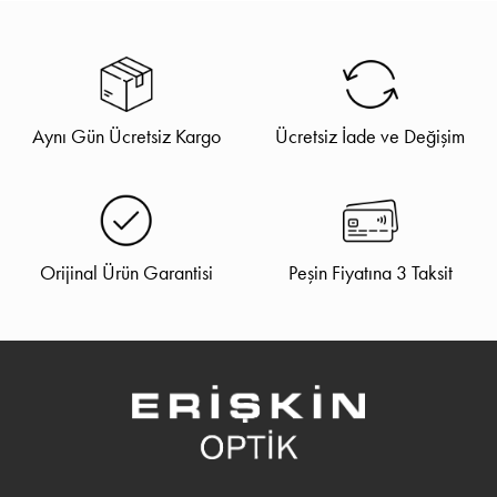
Aynı Gün Ücretsiz Kargo
Ücretsiz İade ve Değişim
Orijinal Ürün Garantisi
Peşin Fiyatına 3 Taksit