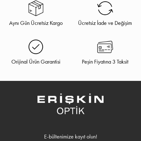
Aynı Gün Ücretsiz Kargo
Ücretsiz İade ve Değişim
Orijinal Ürün Garantisi
Peşin Fiyatına 3 Taksit
E-bültenimize kayıt olun!