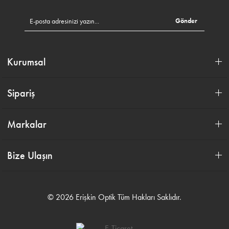
Gönder
Kurumsal
Sipariş
Markalar
Bize Ulaşın
© 2026 Erişkin Optik Tüm Hakları Saklıdır.