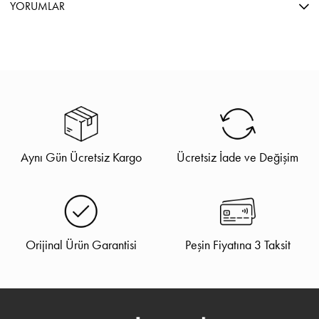
YORUMLAR
Aynı Gün Ücretsiz Kargo
Ücretsiz İade ve Değişim
Orijinal Ürün Garantisi
Peşin Fiyatına 3 Taksit