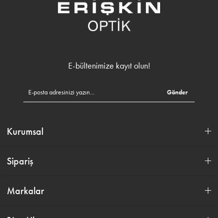
E-bültenimize kayıt olun!
Gönder
Kurumsal
Sipariş
Markalar