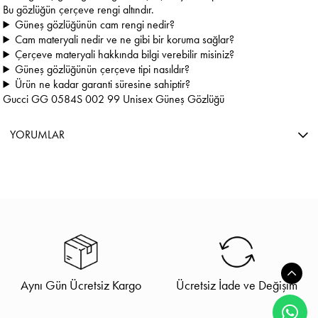
Bu gözlüğün çerçeve rengi altındır.
Güneş gözlüğünün cam rengi nedir?
Cam materyali nedir ve ne gibi bir koruma sağlar?
Çerçeve materyali hakkında bilgi verebilir misiniz?
Güneş gözlüğünün çerçeve tipi nasıldır?
Ürün ne kadar garanti süresine sahiptir?
Gucci GG 0584S 002 99 Unisex Güneş Gözlüğü
YORUMLAR
Aynı Gün Ücretsiz Kargo
Ücretsiz İade ve Değişim