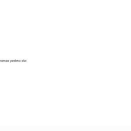
mamıza yardımcı olur.