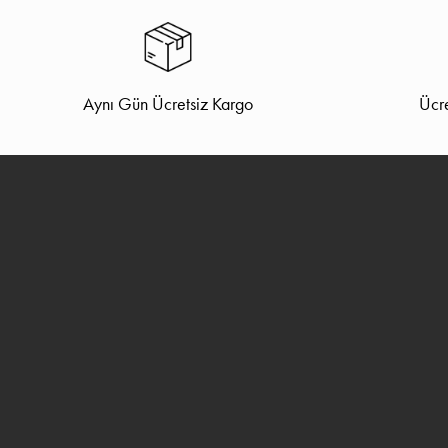
Aynı Gün Ücretsiz Kargo
Ücre