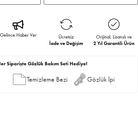
Gelince Haber Ver
Ücretsiz
Orijinal, Lisanslı ve
İade ve Değişim
2 Yıl Garantili Ürün
er Siparişte Gözlük Bakım Seti Hediye!
Temizleme Bezi
Gözlük İpi