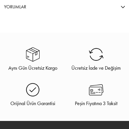
YORUMLAR
Aynı Gün Ücretsiz Kargo
Ücretsiz İade ve Değişim
Orijinal Ürün Garantisi
Peşin Fiyatına 3 Taksit