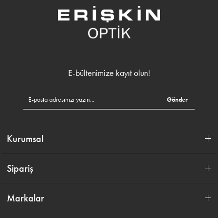
E-bültenimize kayıt olun!
Gönder
Kurumsal
Sipariş
Markalar