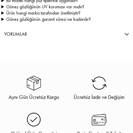
Bu model hangi yüz tiplerine uygundur?
Güneş gözlüğünün UV koruması var mıdır?
Ürün hangi marka tarafından üretilmiştir?
Güneş gözlüğünün garanti süresi ne kadardır?
YORUMLAR
Aynı Gün Ücretsiz Kargo
Ücretsiz İade ve Değişim