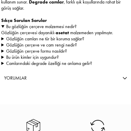
kullanım sunar.
Degrade camlar
, farklı ışık koşullarında rahat bir
görüş sağlar.
Sıkça Sorulan Sorular
Bu gözlüğün çerçeve malzemesi nedir?
Gözlüğün çerçevesi dayanıklı
asetat
malzemeden yapılmıştır.
Gözlüğün camları ne tür bir koruma sağlar?
Gözlüğün çerçeve ve cam rengi nedir?
Gözlüğün çerçeve formu nasıldır?
Bu ürün kimler için uygundur?
Camlarındaki degrade özelliği ne anlama gelir?
YORUMLAR