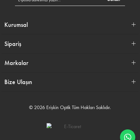
Kurumsal
Sipariş
Markalar
Bize Ulaşın
© 2026 Erişkin Optik Tüm Hakları Saklıdır.