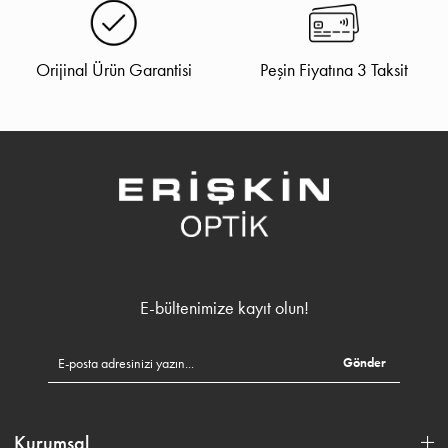
Orijinal Ürün Garantisi
Peşin Fiyatına 3 Taksit
E-bültenimize kayıt olun!
Gönder
Kurumsal