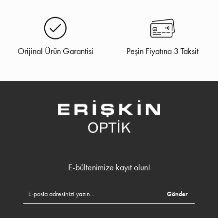
Orijinal Ürün Garantisi
Peşin Fiyatına 3 Taksit
E-bültenimize kayıt olun!
Gönder