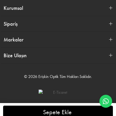
Kurumsal
Sipariş
Markalar
Bize Ulaşın
© 2026 Erişkin Optik Tüm Hakları Saklıdır.
0