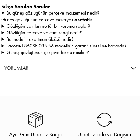
Sıkça Sorulan Sorular
Bu güneş gözlüğünün çerçeve malzemesi nedir?
Güneş gözlüğünün çerçeve materyali
asetat
tır.
Gözlüğün camları ne tür bir koruma sağlar?
Gözlüğün çerçeve ve cam rengi nedir?
Bu modelin ekartman ölçüsü nedir?
Lacoste L860SE 035 56 modelinin garanti süresi ne kadardır?
Güneş gözlüğünün çerçeve formu nasıldır?
YORUMLAR
Aynı Gün Ücretsiz Kargo
Ücretsiz İade ve Değişim