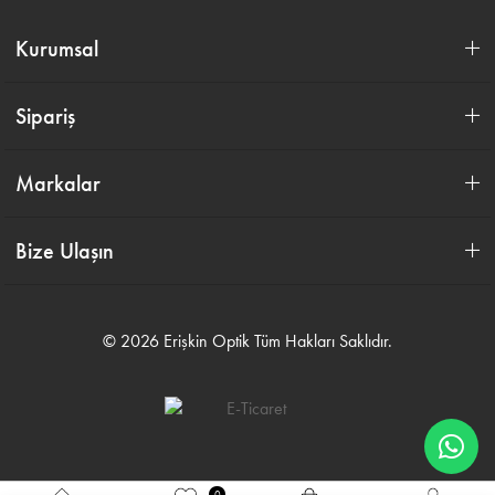
Kurumsal
Sipariş
Markalar
Bize Ulaşın
© 2026 Erişkin Optik Tüm Hakları Saklıdır.
0