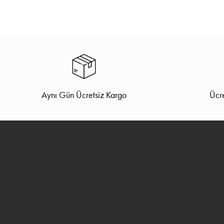
Aynı Gün Ücretsiz Kargo
Ücre