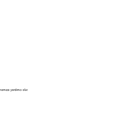
mamıza yardımcı olur.