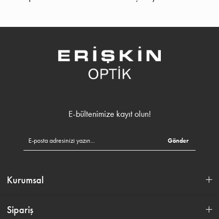
E-bültenimize kayıt olun!
Gönder
Kurumsal
Sipariş