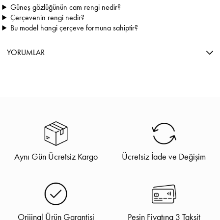
Güneş gözlüğünün cam rengi nedir?
Çerçevenin rengi nedir?
Bu model hangi çerçeve formuna sahiptir?
YORUMLAR
Aynı Gün Ücretsiz Kargo
Ücretsiz İade ve Değişim
Orijinal Ürün Garantisi
Peşin Fiyatına 3 Taksit