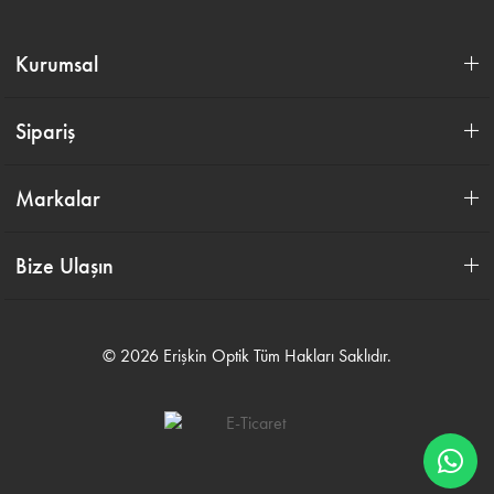
Kurumsal
Sipariş
Markalar
Bize Ulaşın
© 2026 Erişkin Optik Tüm Hakları Saklıdır.