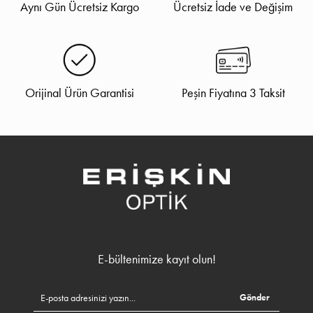
Aynı Gün Ücretsiz Kargo
Ücretsiz İade ve Değişim
Orijinal Ürün Garantisi
Peşin Fiyatına 3 Taksit
E-bültenimize kayıt olun!
Gönder