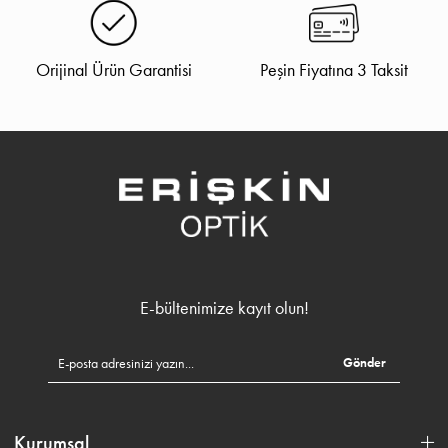
Orijinal Ürün Garantisi
Peşin Fiyatına 3 Taksit
E-bültenimize kayıt olun!
Gönder
Kurumsal