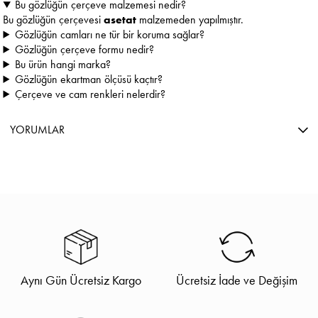
Bu gözlüğün çerçeve malzemesi nedir?
Bu gözlüğün çerçevesi
asetat
malzemeden yapılmıştır.
Gözlüğün camları ne tür bir koruma sağlar?
Gözlüğün çerçeve formu nedir?
Bu ürün hangi marka?
Gözlüğün ekartman ölçüsü kaçtır?
Çerçeve ve cam renkleri nelerdir?
YORUMLAR
Aynı Gün Ücretsiz Kargo
Ücretsiz İade ve Değişim