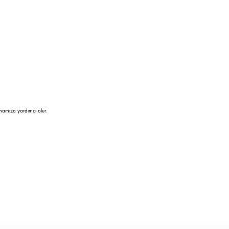
mamıza yardımcı olur.