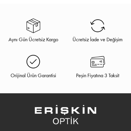
Aynı Gün Ücretsiz Kargo
Ücretsiz İade ve Değişim
Orijinal Ürün Garantisi
Peşin Fiyatına 3 Taksit