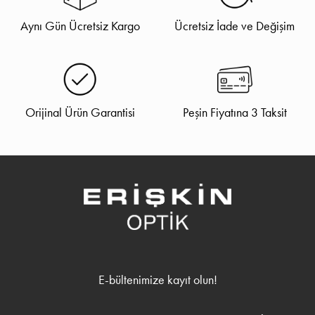
Aynı Gün Ücretsiz Kargo
Ücretsiz İade ve Değişim
Orijinal Ürün Garantisi
Peşin Fiyatına 3 Taksit
E-bültenimize kayıt olun!