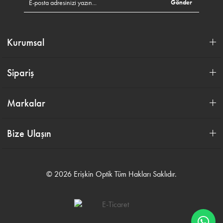
Gönder
Kurumsal
Sipariş
Markalar
Bize Ulaşın
© 2026 Erişkin Optik Tüm Hakları Saklıdır.