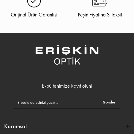
Orijinal Ürün Garantisi
Peşin Fiyatına 3 Taksit
E-bültenimize kayıt olun!
Gönder
Kurumsal