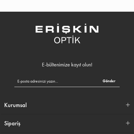
E-bültenimize kayıt olun!
Gönder
Kurumsal
Sipariş