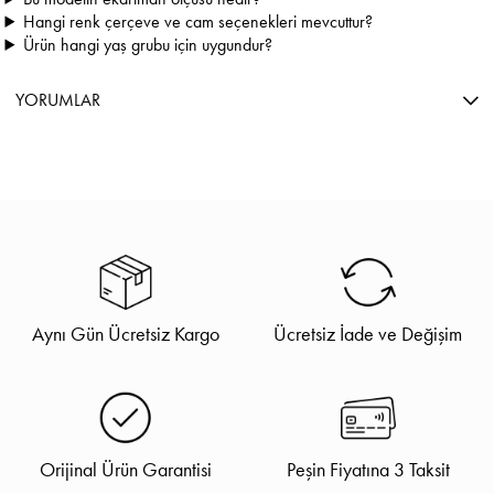
Hangi renk çerçeve ve cam seçenekleri mevcuttur?
Ürün hangi yaş grubu için uygundur?
YORUMLAR
Aynı Gün Ücretsiz Kargo
Ücretsiz İade ve Değişim
Orijinal Ürün Garantisi
Peşin Fiyatına 3 Taksit