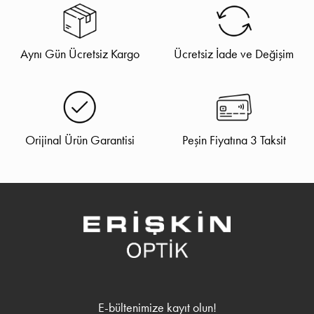
Aynı Gün Ücretsiz Kargo
Ücretsiz İade ve Değişim
Orijinal Ürün Garantisi
Peşin Fiyatına 3 Taksit
E-bültenimize kayıt olun!