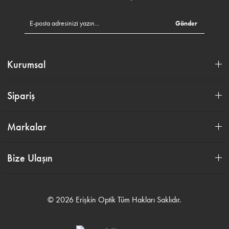
Gönder
Kurumsal
Sipariş
Markalar
Bize Ulaşın
© 2026 Erişkin Optik Tüm Hakları Saklıdır.