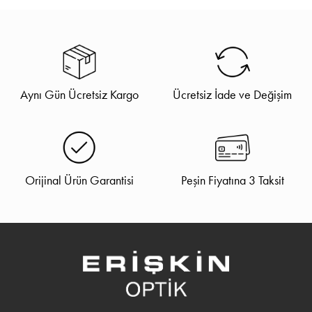
Aynı Gün Ücretsiz Kargo
Ücretsiz İade ve Değişim
Orijinal Ürün Garantisi
Peşin Fiyatına 3 Taksit