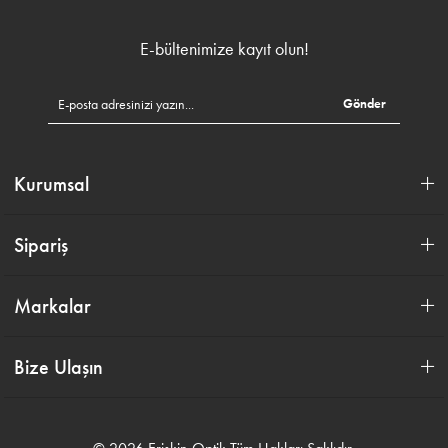
E-bültenimize kayıt olun!
Gönder
Kurumsal
Sipariş
Markalar
Bize Ulaşın