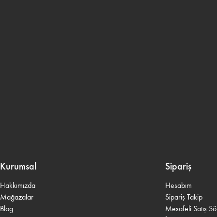
Kurumsal
Sipariş
Hakkımızda
Hesabım
Mağazalar
Sipariş Takip
Blog
Mesafeli Satış S