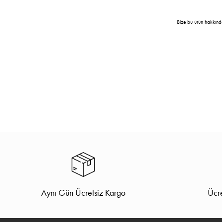
Bize bu ürün hakkınd
Aynı Gün Ücretsiz Kargo
Ücre