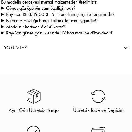
Bu modelin çerçevesi
metal
malzemeden üretilmiştir.
Güneş gözlüğünün cam özelliği nedir?
Ray-Ban RB 3719 00131 51 modelinin çerçeve rengi nedir?
Bu güneş gözlüğü hangi kullanıcılar için uygundur?
Modelin ekartman ölçüsü kaçtır?
Ray-Ban güneş gözlüklerinde UV koruması ne düzeydedir?
YORUMLAR
Aynı Gün Ücretsiz Kargo
Ücretsiz İade ve Değişim