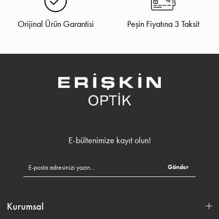
Orijinal Ürün Garantisi
Peşin Fiyatına 3 Taksit
E-bültenimize kayıt olun!
Gönder
Kurumsal