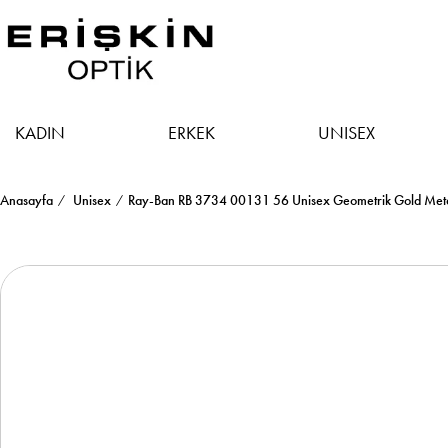
KADIN
ERKEK
UNISEX
Anasayfa
Unisex
Ray-Ban RB 3734 00131 56 Unisex Geometrik Gold Met