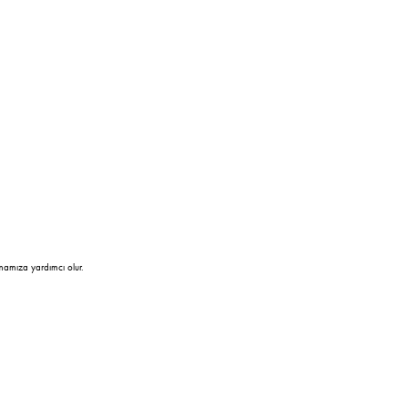
mamıza yardımcı olur.