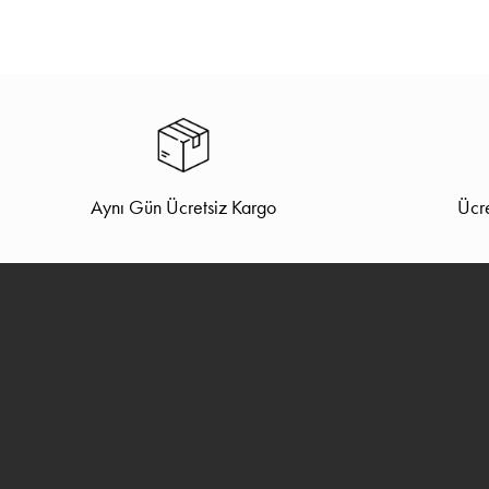
Aynı Gün Ücretsiz Kargo
Ücre