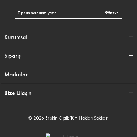
Gönder
Kurumsal
Sipariş
Markalar
Bize Ulaşın
© 2026 Erişkin Optik Tüm Hakları Saklıdır.