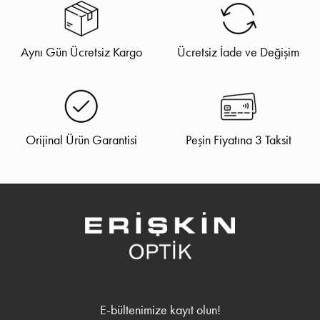
Aynı Gün Ücretsiz Kargo
Ücretsiz İade ve Değişim
Orijinal Ürün Garantisi
Peşin Fiyatına 3 Taksit
E-bültenimize kayıt olun!