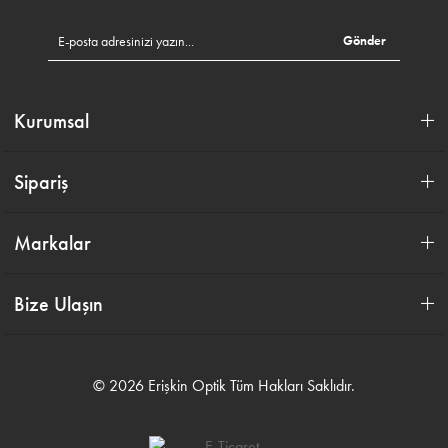
Gönder
Kurumsal
Sipariş
Markalar
Bize Ulaşın
© 2026 Erişkin Optik Tüm Hakları Saklıdır.