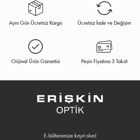
Aynı Gün Ücretsiz Kargo
Ücretsiz İade ve Değişim
Orijinal Ürün Garantisi
Peşin Fiyatına 3 Taksit
E-bültenimize kayıt olun!