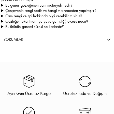
Bu güneş gözlüğünün cam materyali nedir?
Çerçevenin rengi nedir ve hangi malzemeden yapılmıştır?
Cam rengi ve tipi hakkında bilgi verebilir misiniz?
Gözlüğün ekartman (çerçeve genişliği) ölçüsü nedir?
Bu ürünün garanti süresi ne kadardır?
YORUMLAR
Aynı Gün Ücretsiz Kargo
Ücretsiz İade ve Değişim