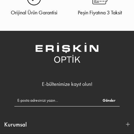
Orijinal Ürün Garantisi
Peşin Fiyatına 3 Taksit
E-bültenimize kayıt olun!
Gönder
Kurumsal