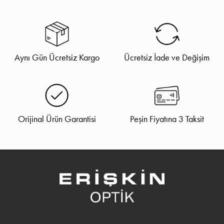
Aynı Gün Ücretsiz Kargo
Ücretsiz İade ve Değişim
Orijinal Ürün Garantisi
Peşin Fiyatına 3 Taksit