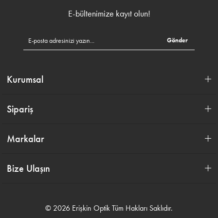
E-bültenimize kayıt olun!
Gönder
Kurumsal
Sipariş
Markalar
Bize Ulaşın
© 2026 Erişkin Optik Tüm Hakları Saklıdır.