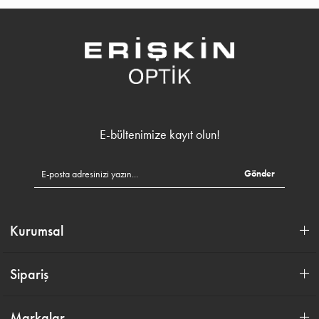
E-bültenimize kayıt olun!
Gönder
Kurumsal
Sipariş
Markalar