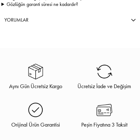
Gözlüğün garanti süresi ne kadardır?
YORUMLAR
Aynı Gün Ücretsiz Kargo
Ücretsiz İade ve Değişim
Orijinal Ürün Garantisi
Peşin Fiyatına 3 Taksit