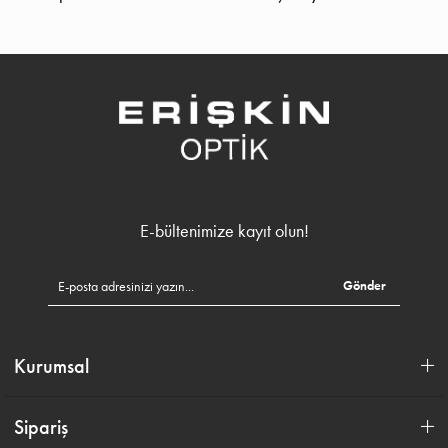
E-bültenimize kayıt olun!
Gönder
Kurumsal
Sipariş