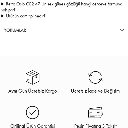
Retro Oslo C02 47 Unisex güneş gözlüğü hangi çerçeve formuna
sahiptir?
Ürünün cam tipi nedir?
YORUMLAR
Aynı Gün Ücretsiz Kargo
Ücretsiz İade ve Değişim
Orijinal Ürün Garantisi
Peşin Fiyatına 3 Taksit